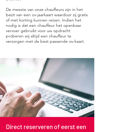
De meeste van onze chauffeurs zijn in het
bezit van een ov-jaarkaart waardoor zij gratis
of met korting kunnen reizen. Indien het
nodig is dat een chauffeur het openbaar
vervoer gebruikt voor uw opdracht
proberen wij altijd een chauffeur te
verzorgen met de best passende ov-kaart.
Direct reserveren of eerst een