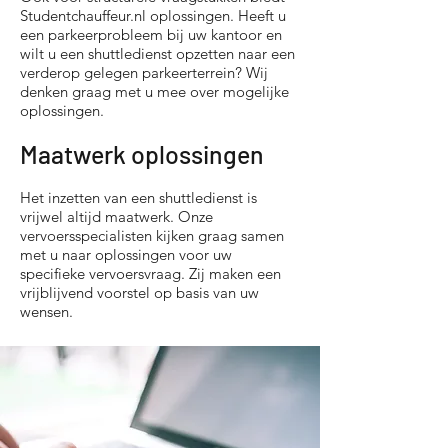
Studentchauffeur.nl oplossingen. Heeft u
een parkeerprobleem bij uw kantoor en
wilt u een shuttledienst opzetten naar een
verderop gelegen parkeerterrein? Wij
denken graag met u mee over mogelijke
oplossingen.
Maatwerk oplossingen
Het inzetten van een shuttledienst is
vrijwel altijd maatwerk. Onze
vervoersspecialisten kijken graag samen
met u naar oplossingen voor uw
specifieke vervoersvraag. Zij maken een
vrijblijvend voorstel op basis van uw
wensen.